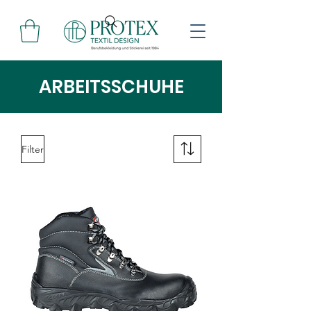
ARBEITSSCHUHE
Filter