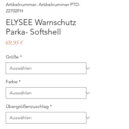
Artikelnummer: Artikelnummer PTD-
22702FH
ELYSEE Warnschutz
Parka- Softshell
Preis
69,95 €
Größe
*
Farbe
*
Übergrößenzuschlag
*