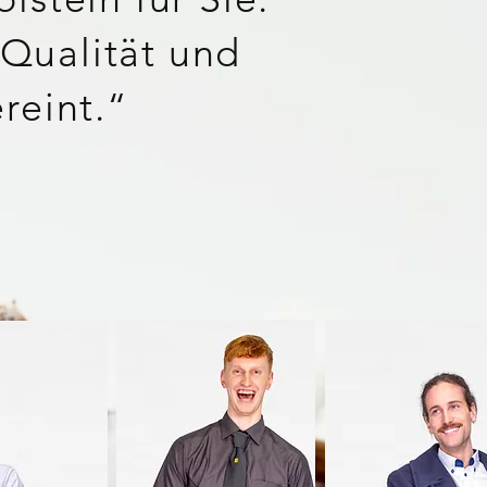
Qualität und
reint.“