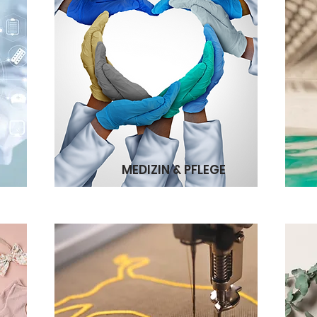
MEDIZIN & PFLEGE