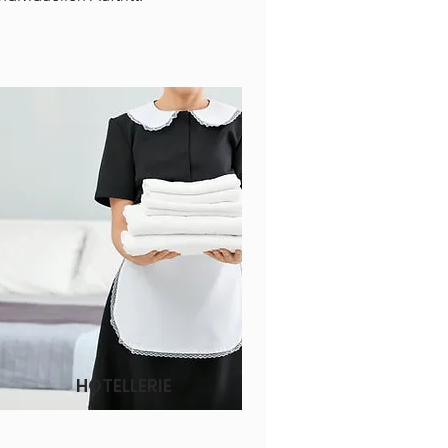
HOTELLERIE