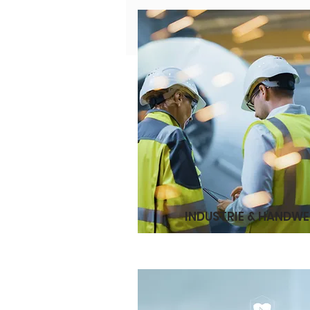
INDUSTRIE & HANDW