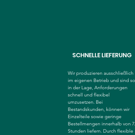
SCHNELLE LIEFERUNG
Wir produzieren ausschließlich
im eigenen Betrieb und sind s
in der Lage, Anforderungen
schnell und flexibel
umzusetzen. Bei
Bestandskunden, können wir
Einzelteile sowie geringe
Bestellmengen innerhalb von 7
Stunden liefern. Durch flexible