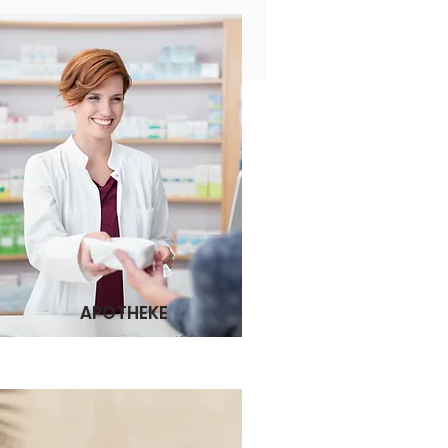
APOTHEKE