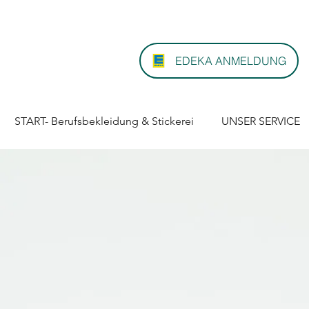
EDEKA ANMELDUNG
START- Berufsbekleidung & Stickerei
UNSER SERVICE