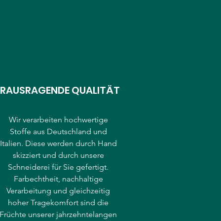
RAUSRAGENDE QUALITÄT
Wir verarbeiten hochwertige
Stoffe aus Deutschland und
Italien. Diese werden durch Hand
skizziert und durch unsere
Schneiderei für Sie gefertigt.
Farbechtheit, nachhaltige
Verarbeitung und gleichzeitig
hoher Tragekomfort sind die
Früchte unserer jahrzehntelangen