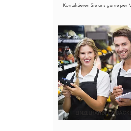
Kontaktieren Sie uns gerne per M
EINZELHANDEL & BÄCK