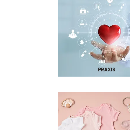
PRAXIS