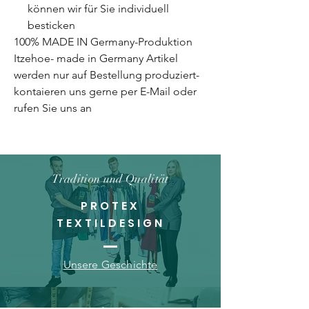
können wir für Sie individuell
besticken
100% MADE IN Germany-Produktion
Itzehoe- made in Germany Artikel
werden nur auf Bestellung produziert-
kontaieren uns gerne per E-Mail oder
rufen Sie uns an
Tradition und Qualität
PROTEX
TEXTILDESIGN
Unsere Geschichte