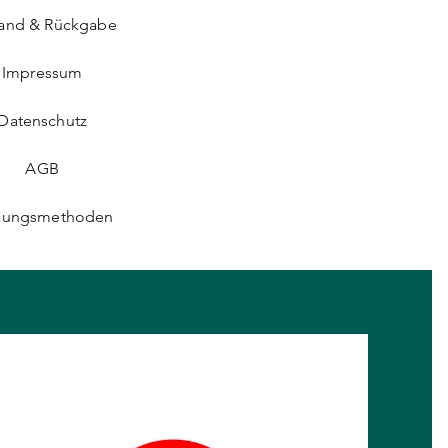
sand & Rückgabe
Impressum
Datenschutz
AGB
lungsmethoden