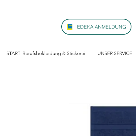
EDEKA ANMELDUNG
START- Berufsbekleidung & Stickerei
UNSER SERVICE