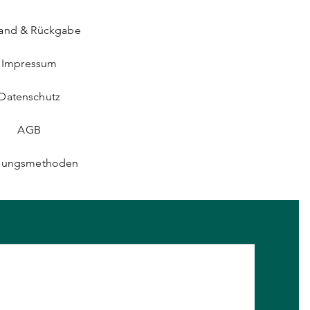
sand & Rückgabe
Impressum
Datenschutz
AGB
lungsmethoden