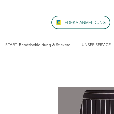
EDEKA ANMELDUNG
START- Berufsbekleidung & Stickerei
UNSER SERVICE